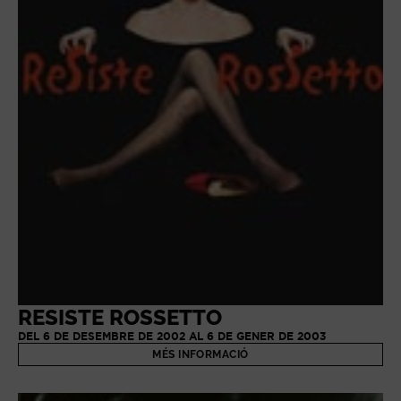
RESISTE ROSSETTO
DEL 6 DE DESEMBRE DE 2002 AL 6 DE GENER DE 2003
MÉS INFORMACIÓ