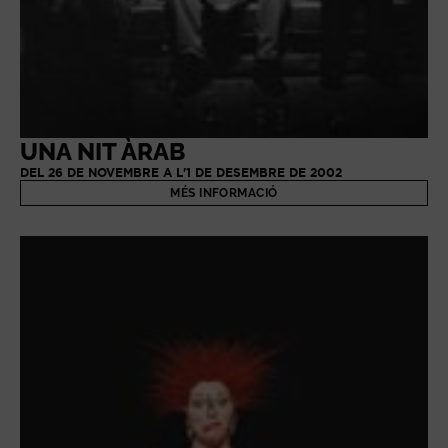
UNA NIT ÀRAB
DEL 26 DE NOVEMBRE A L'1 DE DESEMBRE DE 2002
MÉS INFORMACIÓ