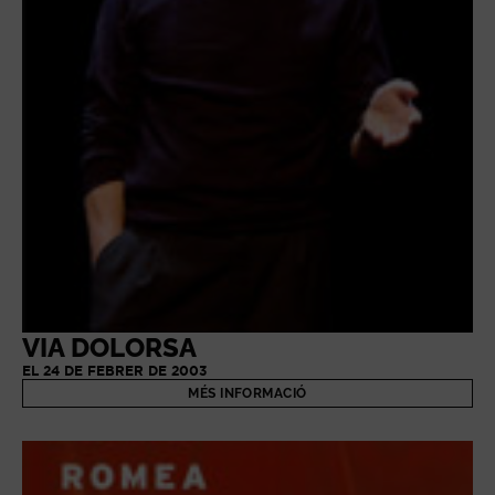
VIA DOLORSA
EL 24 DE FEBRER DE 2003
MÉS INFORMACIÓ