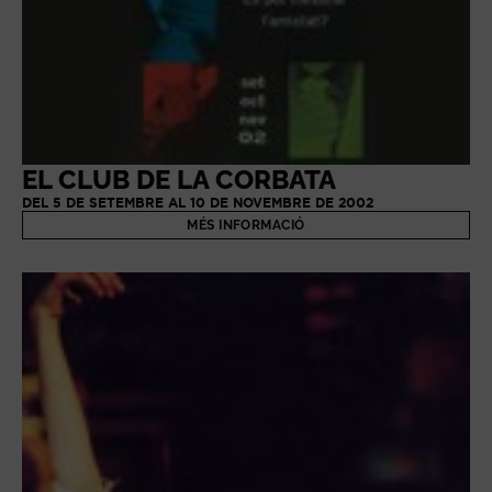
EL CLUB DE LA CORBATA
DEL 5 DE SETEMBRE AL 10 DE NOVEMBRE DE 2002
MÉS INFORMACIÓ