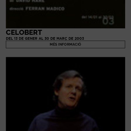
CELOBERT
DEL 13 DE GENER AL 30 DE MARÇ DE 2003
MÉS INFORMACIÓ