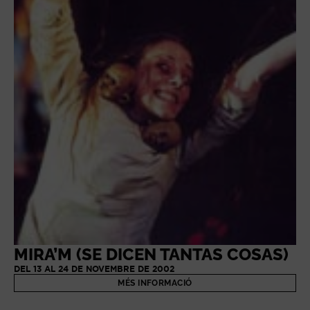
MIRA’M (SE DICEN TANTAS COSAS)
DEL 13 AL 24 DE NOVEMBRE DE 2002
MÉS INFORMACIÓ