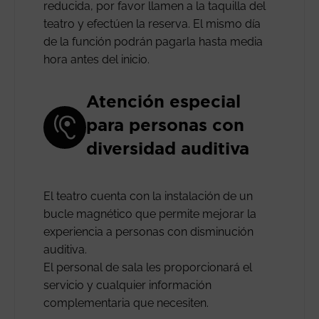
reducida, por favor llamen a la taquilla del
teatro y efectúen la reserva. El mismo día
de la función podrán pagarla hasta media
hora antes del inicio.
Atención especial
para personas con
diversidad auditiva
El teatro cuenta con la instalación de un
bucle magnético que permite mejorar la
experiencia a personas con disminución
auditiva.
El personal de sala les proporcionará el
servicio y cualquier información
complementaria que necesiten.