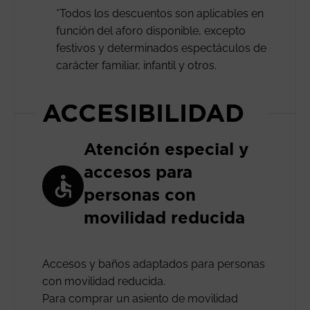
*Todos los descuentos son aplicables en
función del aforo disponible, excepto
festivos y determinados espectáculos de
carácter familiar, infantil y otros.
ACCESIBILIDAD
Atención especial y
accesos para
personas con
movilidad reducida
Accesos y baños adaptados para personas
con movilidad reducida.
Para comprar un asiento de movilidad