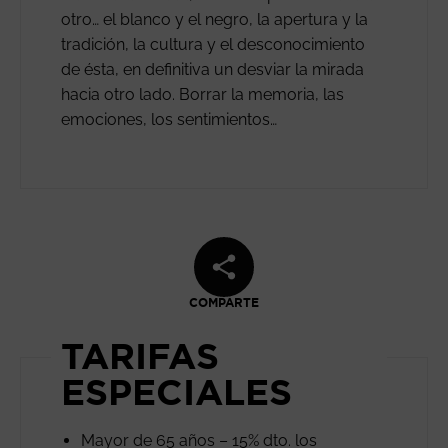
otro… el blanco y el negro, la apertura y la
tradición, la cultura y el desconocimiento
de ésta, en definitiva un desviar la mirada
hacia otro lado. Borrar la memoria, las
emociones, los sentimientos…
COMPARTE
TARIFAS
ESPECIALES
Mayor de 65 años – 15% dto. los