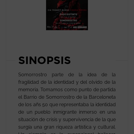
SINOPSIS
Somorrostro parte de la idea de la
fragilidad de la identidad y del olvido de la
memoria. Tomamos como punto de partida
el Barrio de Somorrostro de la Barceloneta
de los añs 50 que representaba la identidad
de un pueblo inmigrante inmerso en una
situación de crisis y supervivencia de la que
surgía una gran riqueza artística y cultural.