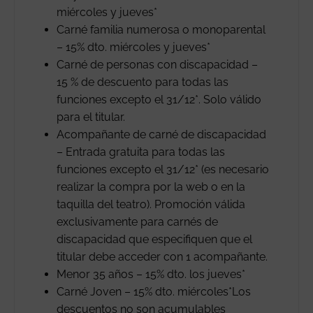
miércoles y jueves*
Carné familia numerosa o monoparental
– 15% dto. miércoles y jueves*
Carné de personas con discapacidad –
15 % de descuento para todas las
funciones excepto el 31/12*. Solo válido
para el titular.
Acompañante de carné de discapacidad
– Entrada gratuita para todas las
funciones excepto el 31/12* (es necesario
realizar la compra por la web o en la
taquilla del teatro). Promoción válida
exclusivamente para carnés de
discapacidad que especifiquen que el
titular debe acceder con 1 acompañante.
Menor 35 años – 15% dto. los jueves*
Carné Joven – 15% dto. miércoles*Los
descuentos no son acumulables