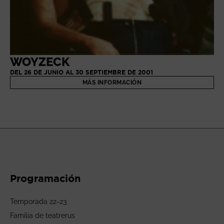
WOYZECK
DEL 26 DE JUNIO AL 30 SEPTIEMBRE DE 2001
MÁS INFORMACIÓN
Programación
Temporada 22-23
Familia de teatrerus