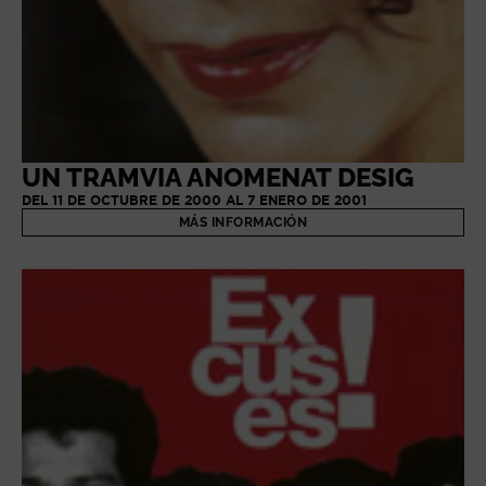
UN TRAMVIA ANOMENAT DESIG
DEL 11 DE OCTUBRE DE 2000 AL 7 ENERO DE 2001
MÁS INFORMACIÓN