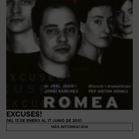
EXCUSES!
DEL 13 DE ENERO AL 17 JUNIO DE 2001
MÁS INFORMACIÓN