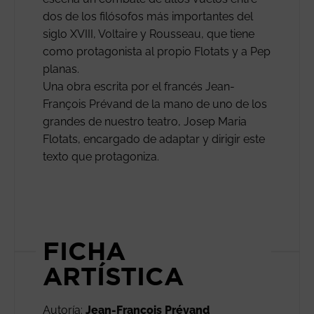
dos de los filósofos más importantes del
siglo XVIII, Voltaire y Rousseau, que tiene
como protagonista al propio Flotats y a Pep
planas.
Una obra escrita por el francés Jean-
François Prévand de la mano de uno de los
grandes de nuestro teatro, Josep Maria
Flotats, encargado de adaptar y dirigir este
texto que protagoniza.
FICHA
ARTÍSTICA
Autoría:
Jean-François Prévand