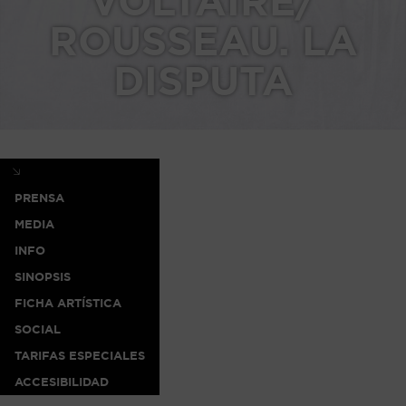
VOLTAIRE/
ROUSSEAU. LA
DISPUTA
PRENSA
MEDIA
INFO
SINOPSIS
FICHA ARTÍSTICA
SOCIAL
TARIFAS ESPECIALES
ACCESIBILIDAD