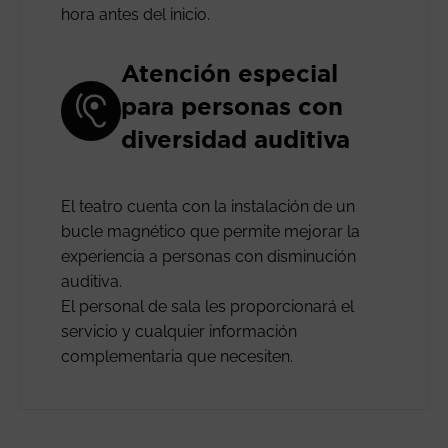
hora antes del inicio.
Atención especial
para personas con
diversidad auditiva
El teatro cuenta con la instalación de un
bucle magnético que permite mejorar la
experiencia a personas con disminución
auditiva.
El personal de sala les proporcionará el
servicio y cualquier información
complementaria que necesiten.