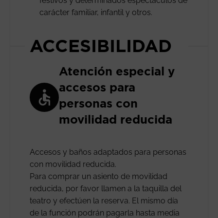
festivos y determinados espectáculos de
carácter familiar, infantil y otros.
ACCESIBILIDAD
Atención especial y
accesos para
personas con
movilidad reducida
Accesos y baños adaptados para personas
con movilidad reducida.
Para comprar un asiento de movilidad
reducida, por favor llamen a la taquilla del
teatro y efectúen la reserva. El mismo día
de la función podrán pagarla hasta media