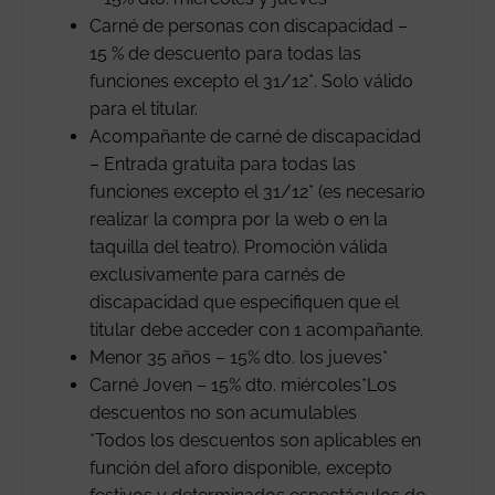
Carné de personas con discapacidad –
15 % de descuento para todas las
funciones excepto el 31/12*. Solo válido
para el titular.
Acompañante de carné de discapacidad
– Entrada gratuita para todas las
funciones excepto el 31/12* (es necesario
realizar la compra por la web o en la
taquilla del teatro). Promoción válida
exclusivamente para carnés de
discapacidad que especifiquen que el
titular debe acceder con 1 acompañante.
Menor 35 años – 15% dto. los jueves*
Carné Joven – 15% dto. miércoles*Los
descuentos no son acumulables
*Todos los descuentos son aplicables en
función del aforo disponible, excepto