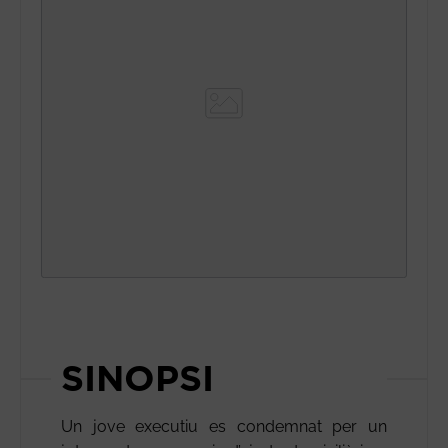
SINOPSI
Un jove executiu es condemnat per un