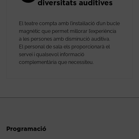
diversitats auditives
El teatre compta amb l’instal·lació d’un bucle
magnètic que permet millorar l’experiència
a les persones amb disminució auditiva.
El personal de sala els proporcionarà el
servei i qualsevol informació
complementària que necessiteu.
Programació